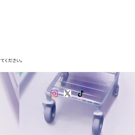
てください。