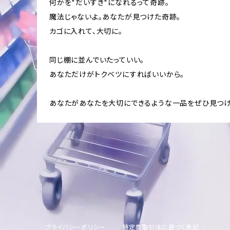
何かを"だいすき"になれるって奇跡。
魔法じゃないよ。あなたが見つけた奇跡。
カゴに入れて、大切に。
同じ棚に並んでいたっていい。
あなただけがトクベツにすればいいから。
あなたがあなたを大切にできるような一品をぜひ見つけ
プライバシーポリシー
特定商取引法に基づく表記